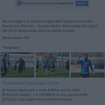
Se vuoi leggere le notizie principali della Toscana iscriviti alla
Newsletter QUInews - ToscanaMedia.
Arriva gratis tutti i giorni
alle 20:00 direttamente nella tua casella di posta.
Basta cliccare
QUI
Fotogallery
Ti potrebbe interessare anche:
Arezzo impetuoso e tosto beffato sul più bello
Sudtirol-Arezzo: 1-0 CRONACA di una grande beffa
​Filippo Giaccaglia arbitra Sudtirol-Arezzo