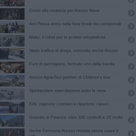
Conto alla rovescia per Arezzo Wave
Arci Pesca entra nella fase finale dei campionati
Mako, il robot per le protesi ortopediche
Vasto traffico di droga, coinvolta anche Arezzo
Furti di parmigiano, fermato uno della banda
Arezzo AgrieTour partner di Children's tour
Spettacolare esercitazione sotto la neve
​E45, riaprono i cantieri e ripartono i lavori
Guardia di Finanza, oltre 100 controlli e 20 multe
Anche Fermana-Arezzo rinviata senza usare il
jolly