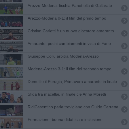
​Arezzo-Modena: fischia Panettella di Gallarate
Arezzo-Modena 0-1: il film del primo tempo
​Cristian Carletti è un nuovo giocatore amaranto
Amaranto: pochi cambiamenti in vista di Fano
Giuseppe Collu arbitra Modena-Arezzo
Modena-Arezzo 3-1: il film del secondo tempo
Demolito il Perugia, Primavera amaranto in finale
Sfida tra macellai, in finale c’è Anna Moretti
RidiCasentino parla trevigiano con Guido Carretta
​Formazione, buona didattica e inclusione