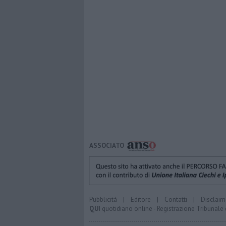
ASSOCIATO
Pubblicità
|
Editore
|
Contatti
|
Disclaim
QUI
quotidiano online - Registrazione Tribunale 