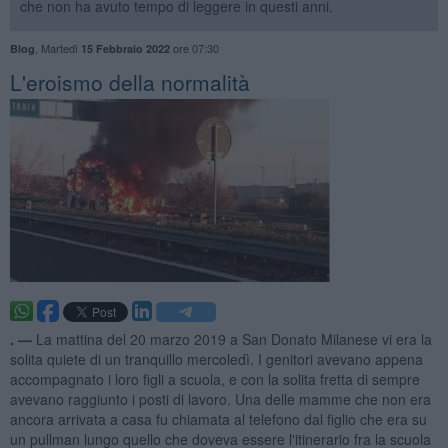
che non ha avuto tempo di leggere in questi anni.
,
Martedì
ore 07:30
Blog
15 Febbraio 2022
L'eroismo della normalità
. —
La mattina del 20 marzo 2019 a San Donato Milanese vi era la
solita quiete di un tranquillo mercoledì. I genitori avevano appena
accompagnato i loro figli a scuola, e con la solita fretta di sempre
avevano raggiunto i posti di lavoro. Una delle mamme che non era
ancora arrivata a casa fu chiamata al telefono dal figlio che era su
un pullman lungo quello che doveva essere l'itinerario fra la scuola