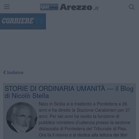
"
Indietro
STORIE DI ORDINARIA UMANITÀ — il Blog
di Nicolò Stella
Nato in Sicilia si è trasferito a Pontedera a 26
anni e ha diretto la Stazione Carabinieri per 27
anni. Per sei anni ha svolto la funzione di
pubblico ministero d’udienza presso la sezione
distaccata di Pontedera del Tribunale di Pisa.
Ora fa il nonno e si dedica alla lettura dei libri