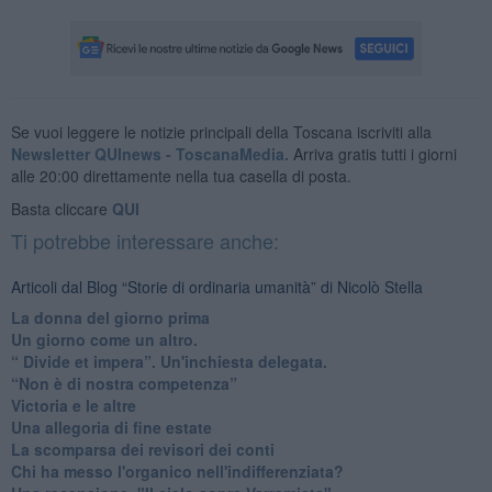
Se vuoi leggere le notizie principali della Toscana iscriviti alla
Newsletter QUInews - ToscanaMedia.
Arriva gratis tutti i giorni
alle 20:00 direttamente nella tua casella di posta.
Basta cliccare
QUI
Ti potrebbe interessare anche:
Articoli dal Blog “Storie di ordinaria umanità” di Nicolò Stella
​La donna del giorno prima
​Un giorno come un altro.
​“ Divide et impera”. Un'inchiesta delegata.
“Non è di nostra competenza”
​Victoria e le altre
Una allegoria di fine estate
La scomparsa dei revisori dei conti
Chi ha messo l'organico nell'indifferenziata?