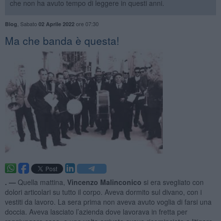
che non ha avuto tempo di leggere in questi anni.
,
Sabato
ore 07:30
Blog
02 Aprile 2022
Ma che banda è questa!
. —
Quella mattina,
Vincenzo Malinconico
si era svegliato con
dolori articolari su tutto il corpo. Aveva dormito sul divano, con i
vestiti da lavoro. La sera prima non aveva avuto voglia di farsi una
doccia. Aveva lasciato l’azienda dove lavorava in fretta per