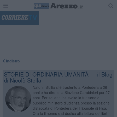
"
Indietro
STORIE DI ORDINARIA UMANITÀ — il Blog
di Nicolò Stella
Nato in Sicilia si è trasferito a Pontedera a 26
anni e ha diretto la Stazione Carabinieri per 27
anni. Per sei anni ha svolto la funzione di
pubblico ministero d’udienza presso la sezione
distaccata di Pontedera del Tribunale di Pisa.
Ora fa il nonno e si dedica alla lettura dei libri