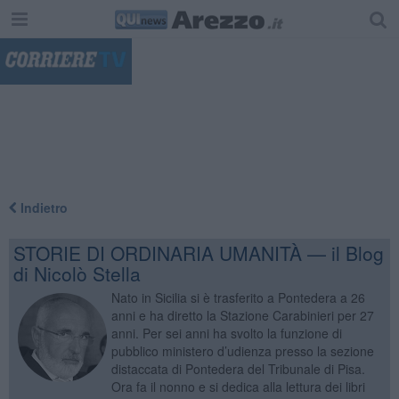
"
Indietro
STORIE DI ORDINARIA UMANITÀ — il Blog
di Nicolò Stella
Nato in Sicilia si è trasferito a Pontedera a 26
anni e ha diretto la Stazione Carabinieri per 27
anni. Per sei anni ha svolto la funzione di
pubblico ministero d’udienza presso la sezione
distaccata di Pontedera del Tribunale di Pisa.
Ora fa il nonno e si dedica alla lettura dei libri