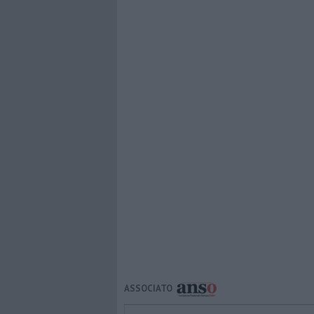
ASSOCIATO