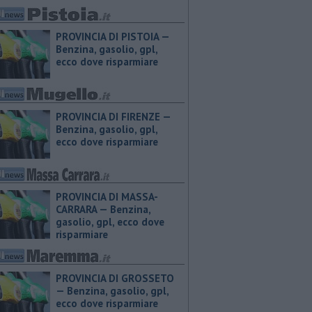
PROVINCIA DI PISTOIA — ​
Benzina, gasolio, gpl,
ecco dove risparmiare
PROVINCIA DI FIRENZE — ​
Benzina, gasolio, gpl,
ecco dove risparmiare
PROVINCIA DI MASSA-
CARRARA — ​Benzina,
gasolio, gpl, ecco dove
risparmiare
PROVINCIA DI GROSSETO
— ​Benzina, gasolio, gpl,
ecco dove risparmiare