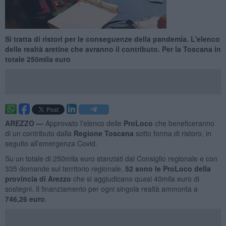
Si tratta di ristori per le conseguenze della pandemia. L'elenco
delle realtà aretine che avranno il contributo. Per la Toscana in
totale 250mila euro
AREZZO —
Approvato l’elenco delle
ProLoco
che beneficeranno
di un contributo dalla
Regione Toscana
sotto forma di ristoro, in
seguito all’emergenza Covid.
Su un totale di 250mila euro stanziati dal Consiglio regionale e con
335 domande sul territorio regionale,
52 sono le ProLoco della
provincia di Arezzo
che si aggiudicano quasi 40mila euro di
sostegni. Il finanziamento per ogni singola realtà ammonta a
746,26 euro
.