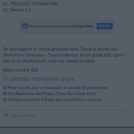
51. PROLOCO CORSALONE
52. Sestino 2.0
Se vuoi leggere le notizie principali della Toscana iscriviti alla
Newsletter QUInews - ToscanaMedia.
Arriva gratis tutti i giorni
alle 20:00 direttamente nella tua casella di posta.
Basta cliccare
QUI
Ti potrebbe interessare anche:
Post Covid, bar e ristoranti a caccia di personale
Via Madonna del Prato, l'eco dei fondi sfitti
Arezzo sul tetto d'Italia per creatività e cultura