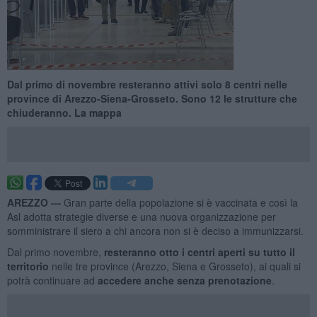
Dal primo di novembre resteranno attivi solo 8 centri nelle
province di Arezzo-Siena-Grosseto. Sono 12 le strutture che
chiuderanno. La mappa
AREZZO —
Gran parte della popolazione si è vaccinata e così la
Asl adotta strategie diverse e una nuova organizzazione per
somministrare il siero a chi ancora non si è deciso a immunizzarsi.
Dal primo novembre,
resteranno otto i centri aperti su tutto il
territorio
nelle tre province (Arezzo, Siena e Grosseto), ai quali si
potrà continuare ad
accedere anche senza prenotazione
.