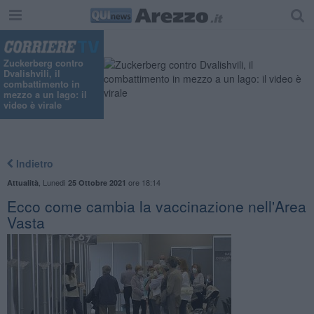
Zuckerberg contro
Dvalishvili, il
combattimento in
mezzo a un lago: il
video è virale
Indietro
,
Lunedì
ore 18:14
Attualità
25 Ottobre 2021
Ecco come cambia la vaccinazione nell'Area
Vasta