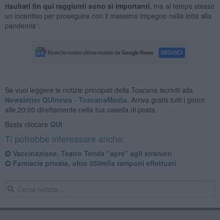
risultati fin qui raggiunti sono sì importanti
, ma al tempo stesso
un incentivo per proseguire con il massimo impegno nella lotta alla
pandemia”.
Se vuoi leggere le notizie principali della Toscana iscriviti alla
Newsletter QUInews - ToscanaMedia.
Arriva gratis tutti i giorni
alle 20:00 direttamente nella tua casella di posta.
Basta cliccare
QUI
Ti potrebbe interessare anche:
Vaccinazione, Teatro Tenda "apre" agli stranieri
Farmacie private, oltre 350mila tamponi effettuati