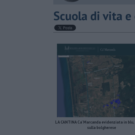
Scuola di vita e
LA CANTINA Ca' Marcanda evidenziata in blu,
sulla bolgherese