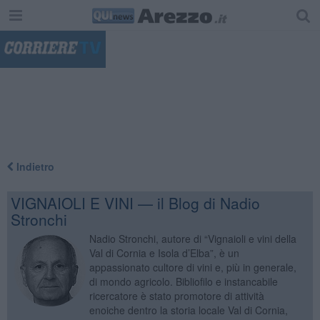
"
Indietro
VIGNAIOLI E VINI — il Blog di Nadio
Stronchi
Nadio Stronchi, autore di “Vignaioli e vini della
Val di Cornia e Isola d’Elba”, è un
appassionato cultore di vini e, più in generale,
di mondo agricolo. Bibliofilo e instancabile
ricercatore è stato promotore di attività
enoiche dentro la storia locale Val di Cornia,