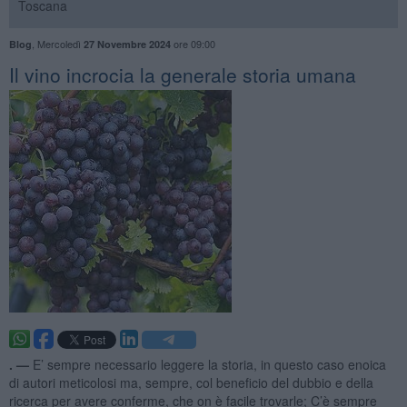
Toscana
,
Mercoledì
ore 09:00
Blog
27 Novembre 2024
​Il vino incrocia la generale storia umana
. —
E’ sempre
necessario leggere la storia, in questo caso enoica
di autori meticolosi ma, sempre, col beneficio del dubbio e della
ricerca per avere conferme, che on è facile trovarle; C’è sempre