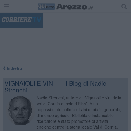
"
Indietro
VIGNAIOLI E VINI — il Blog di Nadio
Stronchi
Nadio Stronchi, autore di “Vignaioli e vini della
Val di Cornia e Isola d’Elba”, è un
appassionato cultore di vini e, più in generale,
di mondo agricolo. Bibliofilo e instancabile
ricercatore è stato promotore di attività
enoiche dentro la storia locale Val di Cornia,