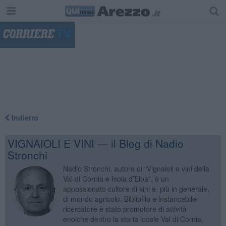
"
Indietro
VIGNAIOLI E VINI — il Blog di Nadio
Stronchi
Nadio Stronchi, autore di “Vignaioli e vini della
Val di Cornia e Isola d’Elba”, è un
appassionato cultore di vini e, più in generale,
di mondo agricolo. Bibliofilo e instancabile
ricercatore è stato promotore di attività
enoiche dentro la storia locale Val di Cornia,