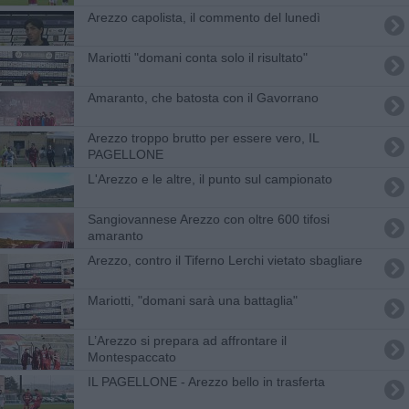
Arezzo capolista, il commento del lunedì
Mariotti "domani conta solo il risultato"
Amaranto, che batosta con il Gavorrano
Arezzo troppo brutto per essere vero, IL
PAGELLONE
L'Arezzo e le altre, il punto sul campionato
Sangiovannese Arezzo con oltre 600 tifosi
amaranto
Arezzo, contro il Tiferno Lerchi vietato sbagliare
Mariotti, "domani sarà una battaglia"
L’Arezzo si prepara ad affrontare il
Montespaccato
IL PAGELLONE - Arezzo bello in trasferta