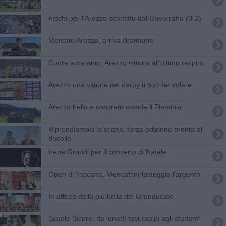
Fischi per l'Arezzo sconfitto dal Gavorrano (0-2)
Mercato Arezzo, arriva Bramante
Cuore amaranto, Arezzo vittoria all’ultimo respiro
Arezzo una vittoria nel derby ti può far volare
Arezzo bello e concreto stende il Flaminia
Riprendiamoci la scena, terza edizione pronta al
decollo
Irene Grandi per il concerto di Natale
Open di Toscana, Mencattini festeggia l'argento
In attesa della più bella del Granducato
Scuole Sicure, da lunedì test rapidi agli studenti