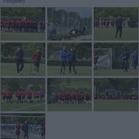
Fotogallery