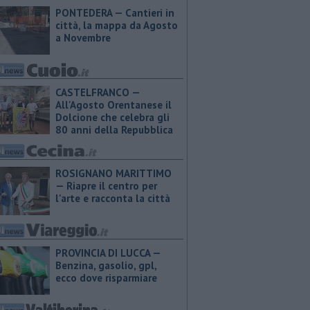
PONTEDERA — Cantieri in
città, la mappa da Agosto
a Novembre
CASTELFRANCO —
All'Agosto Orentanese il
Dolcione che celebra gli
80 anni della Repubblica
ROSIGNANO MARITTIMO
— Riapre il centro per
l'arte e racconta la città
PROVINCIA DI LUCCA — ​
Benzina, gasolio, gpl,
ecco dove risparmiare