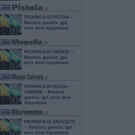
PROVINCIA DI PISTOIA — ​
Benzina, gasolio, gpl,
ecco dove risparmiare
PROVINCIA DI FIRENZE — ​
Benzina, gasolio, gpl,
ecco dove risparmiare
PROVINCIA DI MASSA-
CARRARA — ​Benzina,
gasolio, gpl, ecco dove
risparmiare
PROVINCIA DI GROSSETO
— ​Benzina, gasolio, gpl,
ecco dove risparmiare