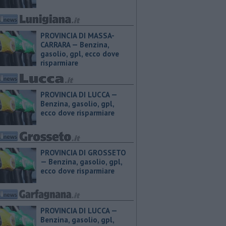
PROVINCIA DI MASSA-
CARRARA — ​Benzina,
gasolio, gpl, ecco dove
risparmiare
PROVINCIA DI LUCCA — ​
Benzina, gasolio, gpl,
ecco dove risparmiare
PROVINCIA DI GROSSETO
— ​Benzina, gasolio, gpl,
ecco dove risparmiare
PROVINCIA DI LUCCA — ​
Benzina, gasolio, gpl,