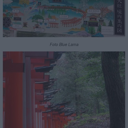
Foto Blue Lama