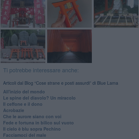
Ti potrebbe interessare anche:
Articoli dal Blog “Cose strane e posti assurdi” di Blue Lama
All'inizio del mondo
Le spine del diavolo? Un miracolo
Il ceffone e il dono
Acrobazie
Che le aurore siano con voi
Fede e fortuna in bilico sul vuoto
Il cielo è blu sopra Pechino
Facciamoci del male