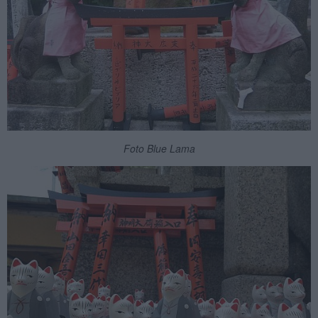
Foto Blue Lama