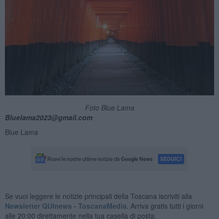
Foto Blue Lama
Bluelama2023@gmail.com
Blue Lama
Se vuoi leggere le notizie principali della Toscana iscriviti alla
Newsletter QUInews - ToscanaMedia.
Arriva gratis tutti i giorni
alle 20:00 direttamente nella tua casella di posta.