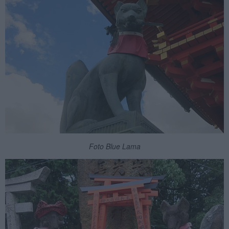
Foto Blue Lama