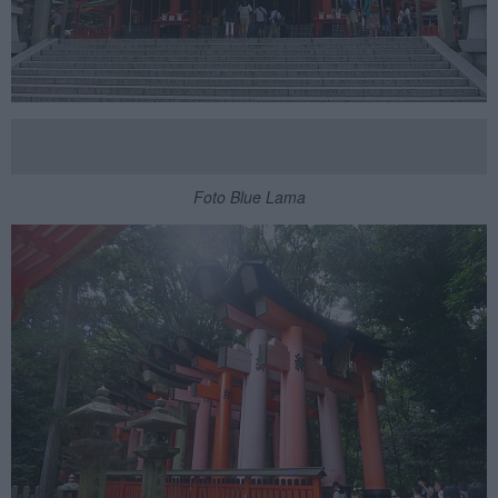
Foto Blue Lama