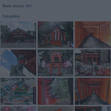
Basta cliccare
QUI
Fotogallery