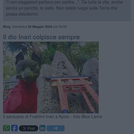
"I veri viaggiatori partono per partire...". Da tutta la vita, anche
senza un perchè, io vado. Non esiste luogo sulla Terra che
possa deludermi.
,
Domenica
ore 00:05
Blog
26 Maggio 2024
Il dio Inari colpisce sempre
Il santuario di Fushimi Inari a Kyoto - foto Blue Lama