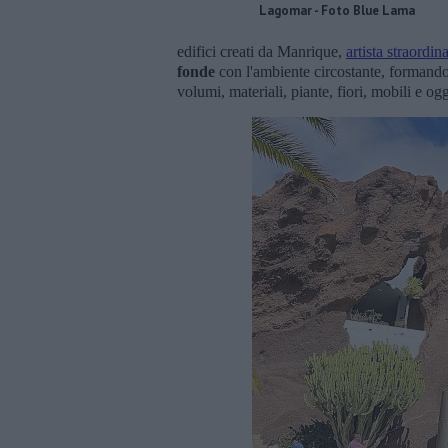
Lagomar - Foto Blue Lama
edifici creati da Manrique,
artista straordi
fonde
con l'ambiente circostante, formando
volumi, materiali, piante, fiori, mobili e ogg