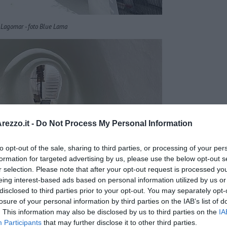
Lagomar - foto Blue Lama
ezzo.it -
Do Not Process My Personal Information
to opt-out of the sale, sharing to third parties, or processing of your per
formation for targeted advertising by us, please use the below opt-out s
r selection. Please note that after your opt-out request is processed y
eing interest-based ads based on personal information utilized by us or
disclosed to third parties prior to your opt-out. You may separately opt-
losure of your personal information by third parties on the IAB’s list of
. This information may also be disclosed by us to third parties on the
IA
Participants
that may further disclose it to other third parties.