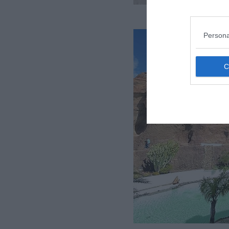
Persona