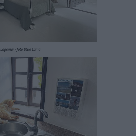
Lagomar - foto Blue Lama