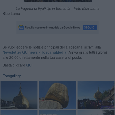
La Pagoda di Kyaiktijo in Birmania - Foto Blue Lama
Blue Lama
Se vuoi leggere le notizie principali della Toscana iscriviti alla
Newsletter QUInews - ToscanaMedia.
Arriva gratis tutti i giorni
alle 20:00 direttamente nella tua casella di posta.
Basta cliccare
QUI
Fotogallery