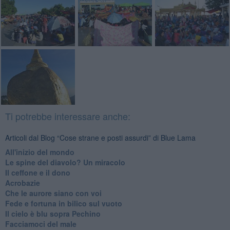
Ti potrebbe interessare anche:
Articoli dal Blog “Cose strane e posti assurdi” di Blue Lama
All'inizio del mondo
Le spine del diavolo? Un miracolo
Il ceffone e il dono
Acrobazie
Che le aurore siano con voi
Fede e fortuna in bilico sul vuoto
Il cielo è blu sopra Pechino
Facciamoci del male