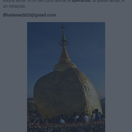
un miracolo.
Bluelama2023@gmail.com