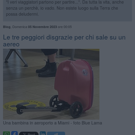
"I veri viaggiatori partono per partire...". Da tutta la vita, anche
senza un perchè, io vado. Non esiste luogo sulla Terra che
possa deludermi.
,
Domenica
ore 00:05
Blog
05 Novembre 2023
Le tre peggiori disgrazie per chi sale su un
aereo
Una bambina in aeroporto a Miami - foto Blue Lama