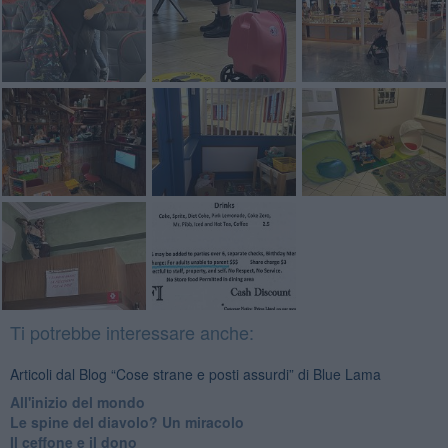
Ti potrebbe interessare anche:
Articoli dal Blog “Cose strane e posti assurdi” di Blue Lama
All'inizio del mondo
Le spine del diavolo? Un miracolo
Il ceffone e il dono