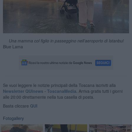
Una mamma col figlio in passeggino nell'aeroporto di Istanbul
Blue Lama
Se vuoi leggere le notizie principali della Toscana iscriviti alla
Newsletter QUInews - ToscanaMedia.
Arriva gratis tutti i giorni
alle 20:00 direttamente nella tua casella di posta.
Basta cliccare
QUI
Fotogallery