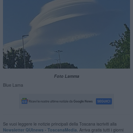
Foto Lamma
Blue Lama
Se vuoi leggere le notizie principali della Toscana iscriviti alla
Newsletter QUInews - ToscanaMedia.
Arriva gratis tutti i giorni