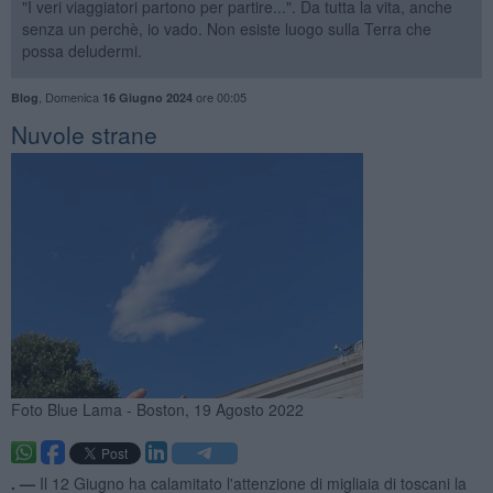
"I veri viaggiatori partono per partire...". Da tutta la vita, anche
senza un perchè, io vado. Non esiste luogo sulla Terra che
possa deludermi.
,
Domenica
ore 00:05
Blog
16 Giugno 2024
Nuvole strane
Foto Blue Lama - Boston, 19 Agosto 2022
. —
Il 12 Giugno ha calamitato l'attenzione di migliaia di toscani la