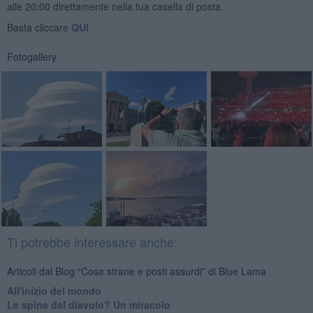
alle 20:00 direttamente nella tua casella di posta.
Basta cliccare
QUI
Fotogallery
Ti potrebbe interessare anche:
Articoli dal Blog “Cose strane e posti assurdi” di Blue Lama
All'inizio del mondo
Le spine del diavolo? Un miracolo