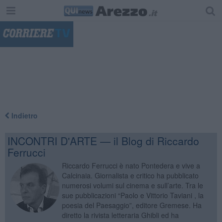
"
Indietro
INCONTRI D'ARTE — il Blog di Riccardo
Ferrucci
Riccardo Ferrucci è nato Pontedera e vive a
Calcinaia. Giornalista e critico ha pubblicato
numerosi volumi sul cinema e sull’arte. Tra le
sue pubblicazioni “Paolo e Vittorio Taviani , la
poesia del Paesaggio”, editore Gremese. Ha
diretto la rivista letteraria Ghibli ed ha