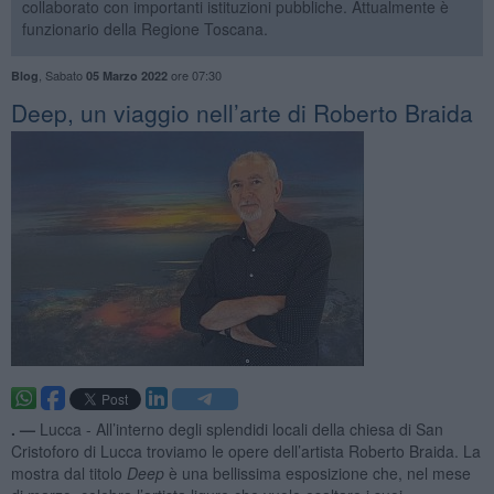
collaborato con importanti istituzioni pubbliche. Attualmente è
funzionario della Regione Toscana.
,
Sabato
ore 07:30
Blog
05 Marzo 2022
​Deep, un viaggio nell’arte di Roberto Braida
. —
Lucca - All’interno degli splendidi locali della chiesa di San
Cristoforo di Lucca troviamo le opere dell’artista Roberto Braida. La
mostra dal titolo
Deep
è una bellissima esposizione che, nel mese