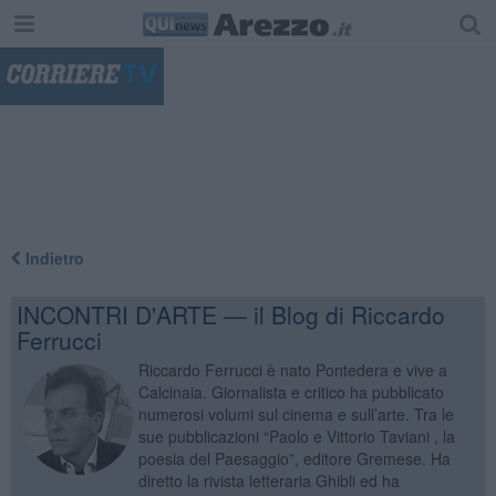
"
Indietro
INCONTRI D'ARTE — il Blog di Riccardo
Ferrucci
Riccardo Ferrucci è nato Pontedera e vive a
Calcinaia. Giornalista e critico ha pubblicato
numerosi volumi sul cinema e sull’arte. Tra le
sue pubblicazioni “Paolo e Vittorio Taviani , la
poesia del Paesaggio”, editore Gremese. Ha
diretto la rivista letteraria Ghibli ed ha