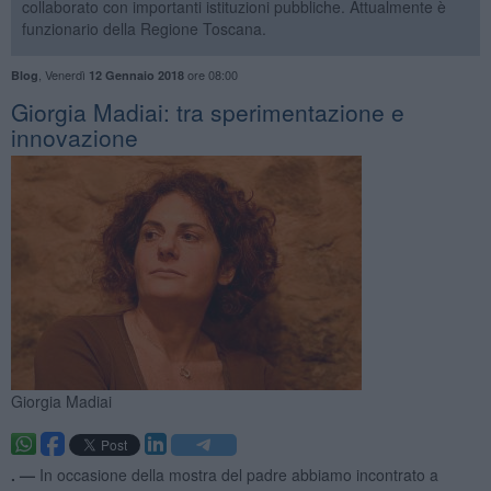
collaborato con importanti istituzioni pubbliche. Attualmente è
funzionario della Regione Toscana.
,
Venerdì
ore 08:00
Blog
12 Gennaio 2018
Giorgia Madiai: tra sperimentazione e
innovazione
Giorgia Madiai
. —
In occasione della mostra del padre abbiamo incontrato a