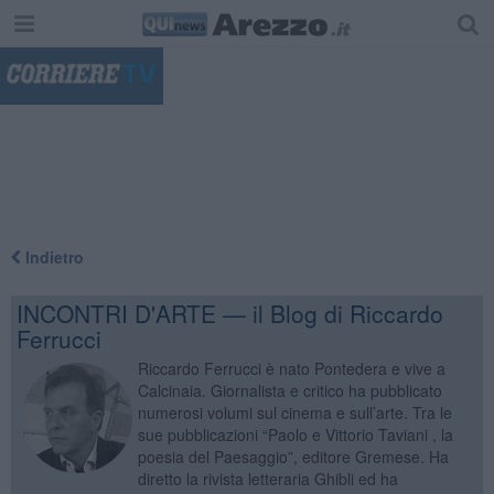
"
Indietro
INCONTRI D'ARTE — il Blog di Riccardo
Ferrucci
Riccardo Ferrucci è nato Pontedera e vive a
Calcinaia. Giornalista e critico ha pubblicato
numerosi volumi sul cinema e sull’arte. Tra le
sue pubblicazioni “Paolo e Vittorio Taviani , la
poesia del Paesaggio”, editore Gremese. Ha
diretto la rivista letteraria Ghibli ed ha