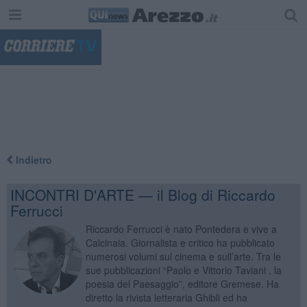
"
Indietro
INCONTRI D'ARTE — il Blog di Riccardo
Ferrucci
Riccardo Ferrucci è nato Pontedera e vive a
Calcinaia. Giornalista e critico ha pubblicato
numerosi volumi sul cinema e sull’arte. Tra le
sue pubblicazioni “Paolo e Vittorio Taviani , la
poesia del Paesaggio”, editore Gremese. Ha
diretto la rivista letteraria Ghibli ed ha