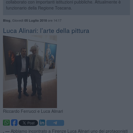
collaborato con importanti istituzioni pubbliche. Attualmente è
funzionario della Regione Toscana.
,
Giovedì
ore 14:17
Blog
05 Luglio 2018
Luca Alinari: l’arte della pittura
Riccardo Ferrucci e Luca Alinari
. —
Abbiamo incontrato a Firenze Luca Alinari uno dei protagonisti