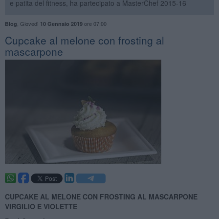
e patita del fitness, ha partecipato a MasterChef 2015-16
,
Giovedì
ore 07:00
Blog
10 Gennaio 2019
Cupcake al melone con frosting al
mascarpone
CUPCAKE AL MELONE CON FROSTING AL MASCARPONE
VIRGILIO E VIOLETTE