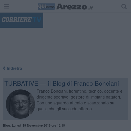
"
Indietro
TURBATIVE — il Blog di Franco Bonciani
Franco Bonciani, fiorentino, tecnico, docente e
dirigente sportivo, gestore di impianti natatori.
Con uno sguardo attento e scanzonato su
quello che gli succede attorno
,
Lunedì
ore 12:19
Blog
19 Novembre 2018