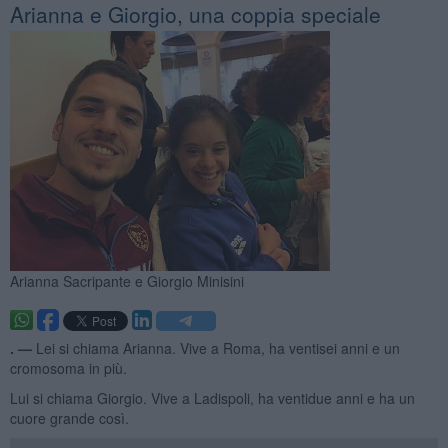
Arianna e Giorgio, una coppia speciale
Arianna Sacripante e Giorgio Minisini
. —
Lei si chiama Arianna. Vive a Roma, ha ventisei anni e un
cromosoma in più.
Lui si chiama Giorgio. Vive a Ladispoli, ha ventidue anni e ha un
cuore grande così.