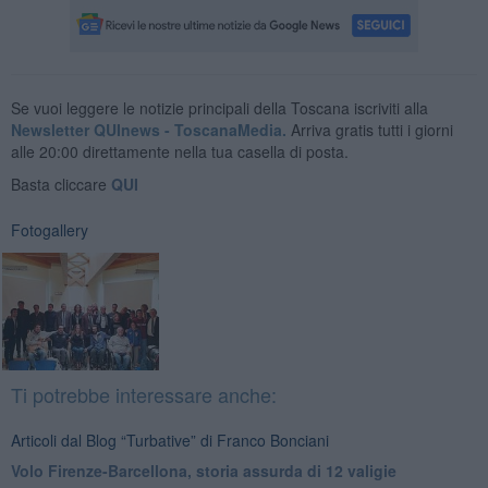
Se vuoi leggere le notizie principali della Toscana iscriviti alla
Newsletter QUInews - ToscanaMedia.
Arriva gratis tutti i giorni
alle 20:00 direttamente nella tua casella di posta.
Basta cliccare
QUI
Fotogallery
Ti potrebbe interessare anche:
Articoli dal Blog “Turbative” di Franco Bonciani
Volo Firenze-Barcellona, storia assurda di 12 valigie