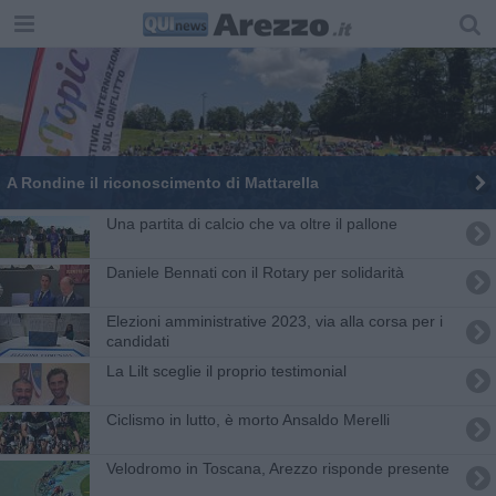
A Rondine il riconoscimento di Mattarella
Una partita di calcio che va oltre il pallone
Daniele Bennati con il Rotary per solidarità
Elezioni amministrative 2023, via alla corsa per i
candidati
La Lilt sceglie il proprio testimonial
Ciclismo in lutto, è morto Ansaldo Merelli
Velodromo in Toscana, Arezzo risponde presente