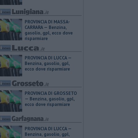
PROVINCIA DI MASSA-
CARRARA — ​Benzina,
gasolio, gpl, ecco dove
risparmiare
PROVINCIA DI LUCCA — ​
Benzina, gasolio, gpl,
ecco dove risparmiare
PROVINCIA DI GROSSETO
— ​Benzina, gasolio, gpl,
ecco dove risparmiare
PROVINCIA DI LUCCA — ​
Benzina, gasolio, gpl,