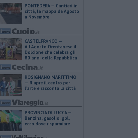
PONTEDERA — Cantieri in
città, la mappa da Agosto
a Novembre
CASTELFRANCO —
All'Agosto Orentanese il
Dolcione che celebra gli
80 anni della Repubblica
ROSIGNANO MARITTIMO
— Riapre il centro per
l'arte e racconta la città
PROVINCIA DI LUCCA — ​
Benzina, gasolio, gpl,
ecco dove risparmiare