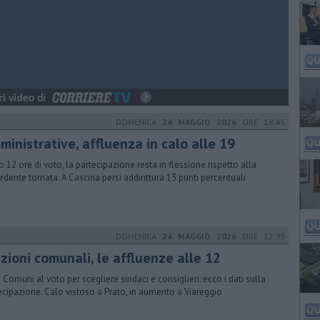
DOMENICA
24 MAGGIO 2026
ORE 18:45
inistrative, affluenza in calo alle 19
 12 ore di voto, la partecipazione resta in flessione rispetto alla
edente tornata. A Cascina persi addirittura 13 punti percentuali
DOMENICA
24 MAGGIO 2026
ORE 12:35
zioni comunali, le affluenze alle 12
i Comuni al voto per scegliere sindaci e consiglieri: ecco i dati sulla
ecipazione. Calo vistoso a Prato, in aumento a Viareggio