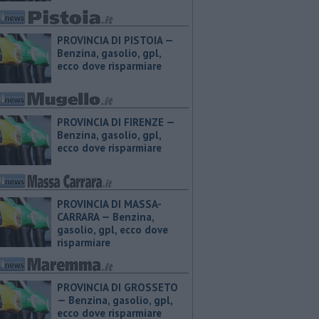
PROVINCIA DI PISTOIA — ​
Benzina, gasolio, gpl,
ecco dove risparmiare
PROVINCIA DI FIRENZE — ​
Benzina, gasolio, gpl,
ecco dove risparmiare
PROVINCIA DI MASSA-
CARRARA — ​Benzina,
gasolio, gpl, ecco dove
risparmiare
PROVINCIA DI GROSSETO
— ​Benzina, gasolio, gpl,
ecco dove risparmiare