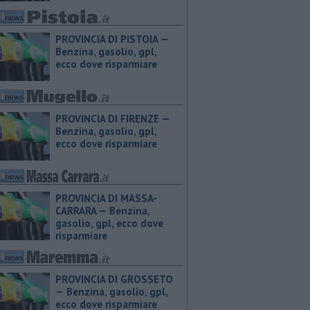
PROVINCIA DI PISTOIA — ​
Benzina, gasolio, gpl,
ecco dove risparmiare
PROVINCIA DI FIRENZE — ​
Benzina, gasolio, gpl,
ecco dove risparmiare
PROVINCIA DI MASSA-
CARRARA — ​Benzina,
gasolio, gpl, ecco dove
risparmiare
PROVINCIA DI GROSSETO
— ​Benzina, gasolio, gpl,
ecco dove risparmiare