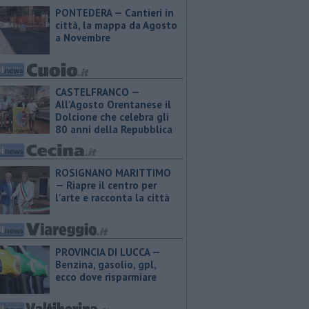
PONTEDERA — Cantieri in
città, la mappa da Agosto
a Novembre
CASTELFRANCO —
All'Agosto Orentanese il
Dolcione che celebra gli
80 anni della Repubblica
ROSIGNANO MARITTIMO
— Riapre il centro per
l'arte e racconta la città
PROVINCIA DI LUCCA — ​
Benzina, gasolio, gpl,
ecco dove risparmiare