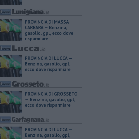
PROVINCIA DI MASSA-
CARRARA — ​Benzina,
gasolio, gpl, ecco dove
risparmiare
PROVINCIA DI LUCCA — ​
Benzina, gasolio, gpl,
ecco dove risparmiare
PROVINCIA DI GROSSETO
— ​Benzina, gasolio, gpl,
ecco dove risparmiare
PROVINCIA DI LUCCA — ​
Benzina, gasolio, gpl,