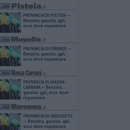
PROVINCIA DI PISTOIA — ​
Benzina, gasolio, gpl,
ecco dove risparmiare
PROVINCIA DI FIRENZE — ​
Benzina, gasolio, gpl,
ecco dove risparmiare
PROVINCIA DI MASSA-
CARRARA — ​Benzina,
gasolio, gpl, ecco dove
risparmiare
PROVINCIA DI GROSSETO
— ​Benzina, gasolio, gpl,
ecco dove risparmiare