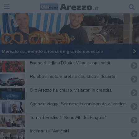
Mercato dal mondo ancora un grande successo
Bagno di folla all'Outlet Village con i saldi
Romba il motore aretino che sfida il deserto
Oro Arezzo ha chiuso, visitatori in crescita
Agenzie viaggi, Schincaglia confermato al vertice
Torna il Festival "Meno Alti dei Pinguini"
Incontri sull'Antichità