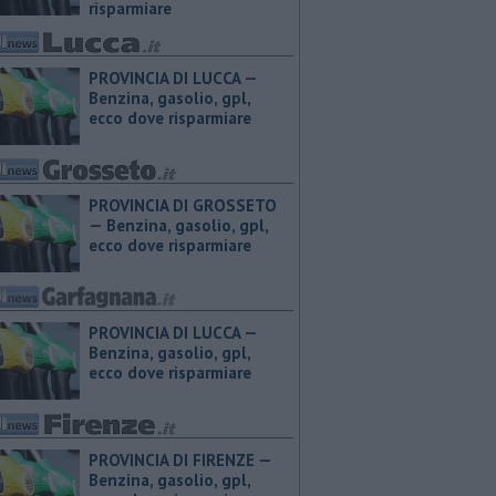
risparmiare
PROVINCIA DI LUCCA — ​
Benzina, gasolio, gpl,
ecco dove risparmiare
PROVINCIA DI GROSSETO
— ​Benzina, gasolio, gpl,
ecco dove risparmiare
PROVINCIA DI LUCCA — ​
Benzina, gasolio, gpl,
ecco dove risparmiare
PROVINCIA DI FIRENZE — ​
Benzina, gasolio, gpl,