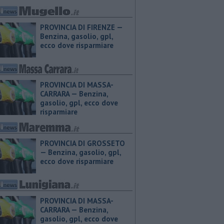
PROVINCIA DI FIRENZE — ​
Benzina, gasolio, gpl,
ecco dove risparmiare
PROVINCIA DI MASSA-
CARRARA — ​Benzina,
gasolio, gpl, ecco dove
risparmiare
PROVINCIA DI GROSSETO
— ​Benzina, gasolio, gpl,
ecco dove risparmiare
PROVINCIA DI MASSA-
CARRARA — ​Benzina,
gasolio, gpl, ecco dove