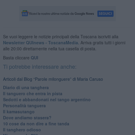
Se vuoi leggere le notizie principali della Toscana iscriviti alla
Newsletter QUInews - ToscanaMedia.
Arriva gratis tutti i giorni
alle 20:00 direttamente nella tua casella di posta.
Basta cliccare
QUI
Ti potrebbe interessare anche:
Articoli dal Blog “Parole milonguere” di Maria Caruso
Diario di una tanghera
Il tanguero che entra in pista
Sedotti e abbandonati nel tango argentino
Personalità tanguera
Il kamasutango
Dove andiamo stasera?
10 cose da non dire a fine tanda
Il tanghero odioso