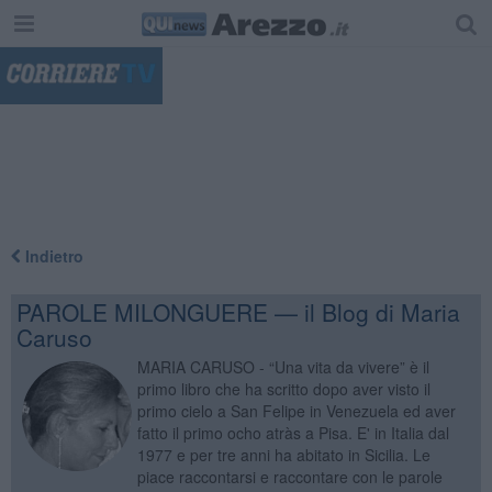
"
Indietro
PAROLE MILONGUERE — il Blog di Maria
Caruso
MARIA CARUSO - “Una vita da vivere” è il
primo libro che ha scritto dopo aver visto il
primo cielo a San Felipe in Venezuela ed aver
fatto il primo ocho atràs a Pisa. E' in Italia dal
1977 e per tre anni ha abitato in Sicilia. Le
piace raccontarsi e raccontare con le parole