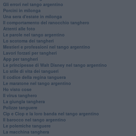
Gli errori nel tango argentino
Porcini in milonga
Una sera d'estate in milonga
Il comportamento del ranocchio tanghero
Attenti alle foto
Le parole nel tango argentino
Lo scotoma dei tangheri
Mestieri e professioni nel tango argentino
Lavori forzati per tangheri
App per tangheri
Le principesse di Walt Disney nel tango argentino
Lo stile di vita dei tangueri
Il codice della regina tanguera
Le maratone nel tango argentino
Ho visto cose
Il virus tanghero
La giungla tanghera
Polizze tanguere
Cip e Ciop e la loro banda nel tango argentino
Il barocco nel tango argentino
Le polemiche tanguere
La macchina tanghera