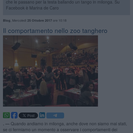
che le passano per la testa ballando un tango in milonga. Su
Facebook è Marina de Caro
,
Mercoledì
ore 10:18
Blog
25 Ottobre 2017
Il comportamento nello zoo tanghero
. —
Quando andiamo in milonga, anche dove non siamo mai stati,
se ci fermiamo un momento a osservare i comportamenti dei