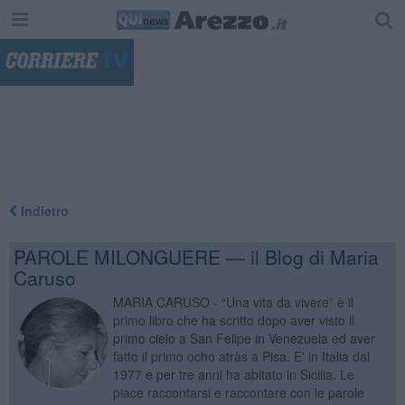
"
Indietro
PAROLE MILONGUERE — il Blog di Maria
Caruso
MARIA CARUSO - “Una vita da vivere” è il
primo libro che ha scritto dopo aver visto il
primo cielo a San Felipe in Venezuela ed aver
fatto il primo ocho atràs a Pisa. E' in Italia dal
1977 e per tre anni ha abitato in Sicilia. Le
piace raccontarsi e raccontare con le parole