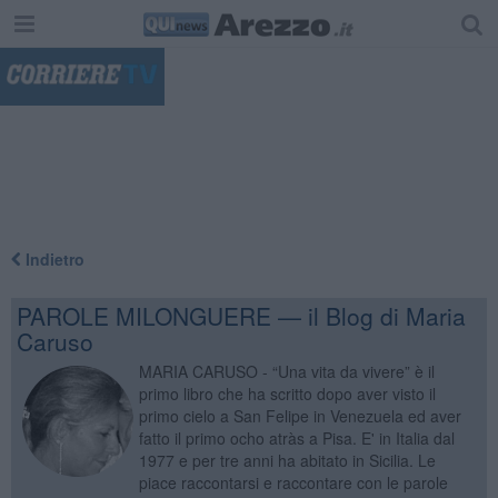
"
Indietro
PAROLE MILONGUERE — il Blog di Maria
Caruso
MARIA CARUSO - “Una vita da vivere” è il
primo libro che ha scritto dopo aver visto il
primo cielo a San Felipe in Venezuela ed aver
fatto il primo ocho atràs a Pisa. E' in Italia dal
1977 e per tre anni ha abitato in Sicilia. Le
piace raccontarsi e raccontare con le parole