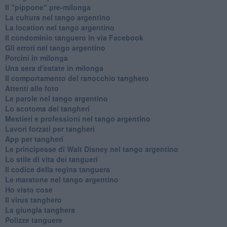
Il "pippone" pre-milonga
La cultura nel tango argentino
La location nel tango argentino
Il condominio tanguero in via Facebook
Gli errori nel tango argentino
Porcini in milonga
Una sera d'estate in milonga
Il comportamento del ranocchio tanghero
Attenti alle foto
Le parole nel tango argentino
Lo scotoma dei tangheri
Mestieri e professioni nel tango argentino
Lavori forzati per tangheri
App per tangheri
Le principesse di Walt Disney nel tango argentino
Lo stile di vita dei tangueri
Il codice della regina tanguera
Le maratone nel tango argentino
Ho visto cose
Il virus tanghero
La giungla tanghera
Polizze tanguere