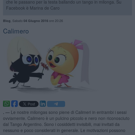
che le passano per la testa ballando un tango in milonga. Su
Facebook è Marina de Caro
,
Sabato
ore 20:26
Blog
04 Giugno 2016
Calimero
. —
Le nostre milongas sono piene di Calimeri in entrambi i sessi
ovviamente. Calimero è un pulcino piccolo e nero non riconosciuto
dal Tango Argentino. Sono i cosiddetti invisibili, mai invitati da
nessuno e poco considerati in generale. Le motivazioni possono