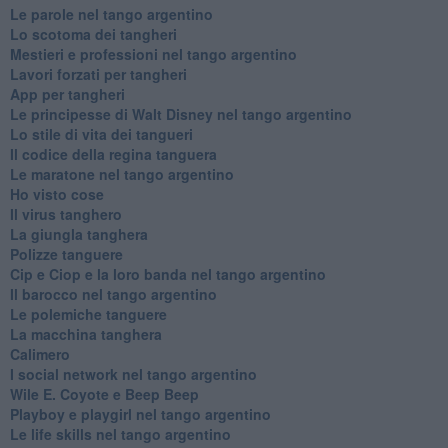
Le parole nel tango argentino
Lo scotoma dei tangheri
Mestieri e professioni nel tango argentino
Lavori forzati per tangheri
App per tangheri
Le principesse di Walt Disney nel tango argentino
Lo stile di vita dei tangueri
Il codice della regina tanguera
Le maratone nel tango argentino
Ho visto cose
Il virus tanghero
La giungla tanghera
Polizze tanguere
Cip e Ciop e la loro banda nel tango argentino
Il barocco nel tango argentino
Le polemiche tanguere
La macchina tanghera
Calimero
​I social network nel tango argentino
Wile E. Coyote e Beep Beep
Playboy e playgirl nel tango argentino
Le life skills nel tango argentino