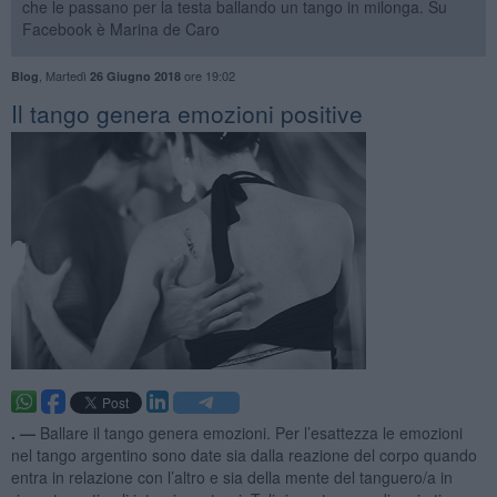
che le passano per la testa ballando un tango in milonga. Su
Facebook è Marina de Caro
,
Martedì
ore 19:02
Blog
26 Giugno 2018
Il tango genera emozioni positive
. —
Ballare il tango genera emozioni. Per l’esattezza le emozioni
nel tango argentino sono date sia dalla reazione del corpo quando
entra in relazione con l’altro e sia della mente del tanguero/a in