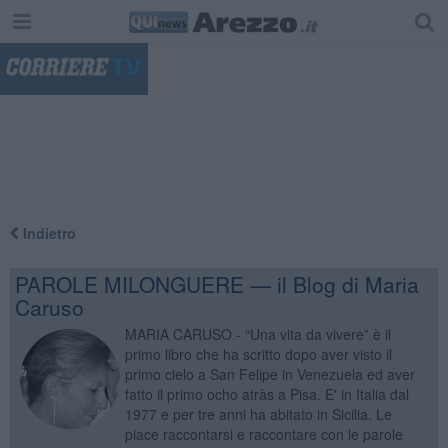
"
Indietro
PAROLE MILONGUERE — il Blog di Maria
Caruso
MARIA CARUSO - “Una vita da vivere” è il
primo libro che ha scritto dopo aver visto il
primo cielo a San Felipe in Venezuela ed aver
fatto il primo ocho atràs a Pisa. E' in Italia dal
1977 e per tre anni ha abitato in Sicilia. Le
piace raccontarsi e raccontare con le parole