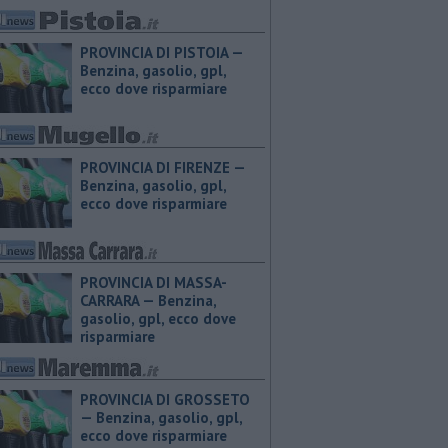
PROVINCIA DI PISTOIA — ​
Benzina, gasolio, gpl,
ecco dove risparmiare
PROVINCIA DI FIRENZE — ​
Benzina, gasolio, gpl,
ecco dove risparmiare
PROVINCIA DI MASSA-
CARRARA — ​Benzina,
gasolio, gpl, ecco dove
risparmiare
PROVINCIA DI GROSSETO
— ​Benzina, gasolio, gpl,
ecco dove risparmiare