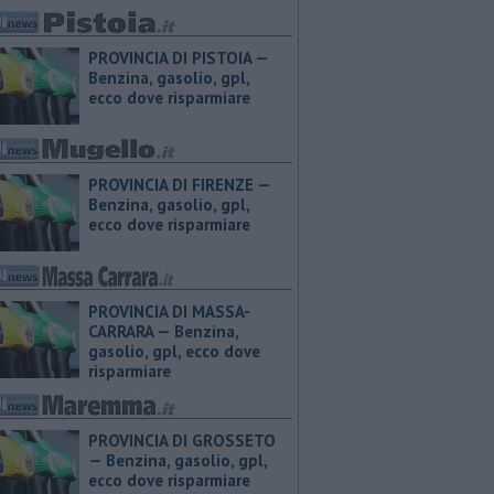
PROVINCIA DI PISTOIA — ​
Benzina, gasolio, gpl,
ecco dove risparmiare
PROVINCIA DI FIRENZE — ​
Benzina, gasolio, gpl,
ecco dove risparmiare
PROVINCIA DI MASSA-
CARRARA — ​Benzina,
gasolio, gpl, ecco dove
risparmiare
PROVINCIA DI GROSSETO
— ​Benzina, gasolio, gpl,
ecco dove risparmiare