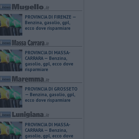
PROVINCIA DI FIRENZE — ​
Benzina, gasolio, gpl,
ecco dove risparmiare
PROVINCIA DI MASSA-
CARRARA — ​Benzina,
gasolio, gpl, ecco dove
risparmiare
PROVINCIA DI GROSSETO
— ​Benzina, gasolio, gpl,
ecco dove risparmiare
PROVINCIA DI MASSA-
CARRARA — ​Benzina,
gasolio, gpl, ecco dove