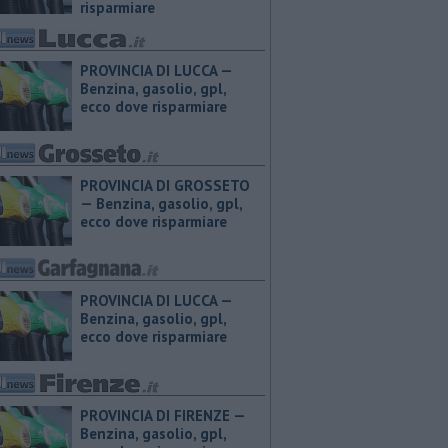
risparmiare
PROVINCIA DI LUCCA — ​
Benzina, gasolio, gpl,
ecco dove risparmiare
PROVINCIA DI GROSSETO
— ​Benzina, gasolio, gpl,
ecco dove risparmiare
PROVINCIA DI LUCCA — ​
Benzina, gasolio, gpl,
ecco dove risparmiare
PROVINCIA DI FIRENZE — ​
Benzina, gasolio, gpl,