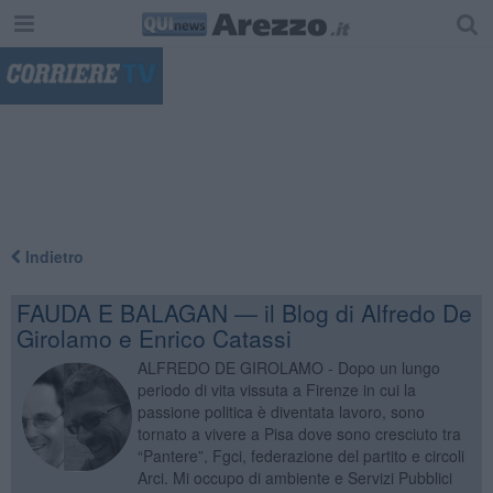
"
Indietro
FAUDA E BALAGAN — il Blog di Alfredo De
Girolamo e Enrico Catassi
ALFREDO DE GIROLAMO - Dopo un lungo
periodo di vita vissuta a Firenze in cui la
passione politica è diventata lavoro, sono
tornato a vivere a Pisa dove sono cresciuto tra
“Pantere”, Fgci, federazione del partito e circoli
Arci. Mi occupo di ambiente e Servizi Pubblici