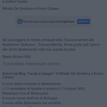
a cedere il posto.
Alfredo De Girolamo e Enrico Catassi
Se vuoi leggere le notizie principali della Toscana iscriviti alla
Newsletter QUInews - ToscanaMedia.
Arriva gratis tutti i giorni
alle 20:00 direttamente nella tua casella di posta.
Basta cliccare
QUI
Ti potrebbe interessare anche:
Articoli dal Blog “Fauda e balagan” di Alfredo De Girolamo e Enrico
Catassi
Il ciclo della violenza in Medioriente
L'11 settembre di Israele è iniziato il 7 ottobre 2023
Resettare l’era di Netanyahu
​Il nuovo corso dell’era di Erdogan
Il ruolo delle diplomazie nei conflitti