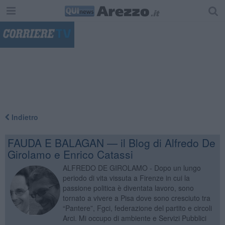
"
Indietro
FAUDA E BALAGAN — il Blog di Alfredo De
Girolamo e Enrico Catassi
ALFREDO DE GIROLAMO - Dopo un lungo
periodo di vita vissuta a Firenze in cui la
passione politica è diventata lavoro, sono
tornato a vivere a Pisa dove sono cresciuto tra
“Pantere”, Fgci, federazione del partito e circoli
Arci. Mi occupo di ambiente e Servizi Pubblici