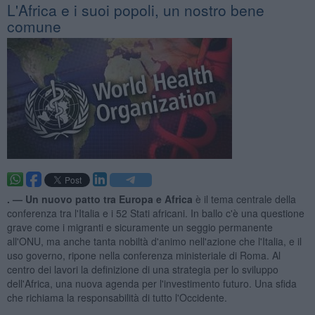
L'Africa e i suoi popoli, un nostro bene
comune
. —
Un nuovo patto tra Europa e Africa
è il tema centrale della
conferenza tra l'Italia e i 52 Stati africani. In ballo c'è una questione
grave come i migranti e sicuramente un seggio permanente
all'ONU, ma anche tanta nobiltà d'animo nell'azione che l'Italia, e il
uso governo, ripone nella conferenza ministeriale di Roma. Al
centro dei lavori la definizione di una strategia per lo sviluppo
dell'Africa, una nuova agenda per l'investimento futuro. Una sfida
che richiama la responsabilità di tutto l'Occidente.