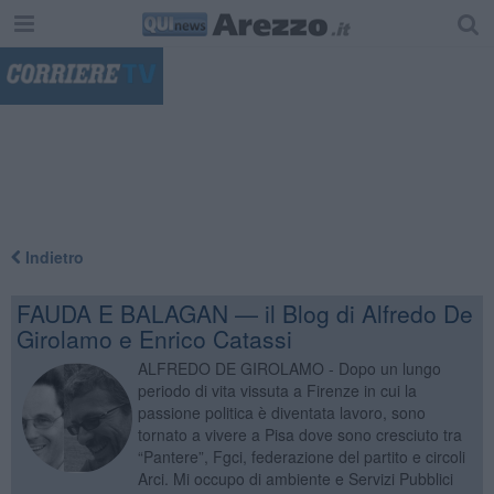
"
Indietro
FAUDA E BALAGAN — il Blog di Alfredo De
Girolamo e Enrico Catassi
ALFREDO DE GIROLAMO - Dopo un lungo
periodo di vita vissuta a Firenze in cui la
passione politica è diventata lavoro, sono
tornato a vivere a Pisa dove sono cresciuto tra
“Pantere”, Fgci, federazione del partito e circoli
Arci. Mi occupo di ambiente e Servizi Pubblici