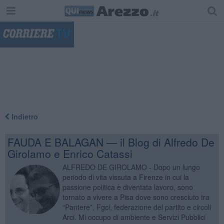
"
Indietro
FAUDA E BALAGAN — il Blog di Alfredo De
Girolamo e Enrico Catassi
ALFREDO DE GIROLAMO - Dopo un lungo
periodo di vita vissuta a Firenze in cui la
passione politica è diventata lavoro, sono
tornato a vivere a Pisa dove sono cresciuto tra
“Pantere”, Fgci, federazione del partito e circoli
Arci. Mi occupo di ambiente e Servizi Pubblici