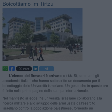
Boicottiamo Im Tirtzu
. —
L'elenco dei firmatari è arrivato a 168
. Si, sono tanti gli
accademici italiani che hanno sottoscritto un documento per il
boicottaggio delle Università israeliane. Un gesto che in queste ore
è finito nelle prime pagine della stampa internazionale.
Nel manifesto si legge: "le università israeliane collaborano alla
ricerca militare e allo sviluppo delle armi usate dall'esercito
israeliano contro la popolazione palestinese, fornendo un