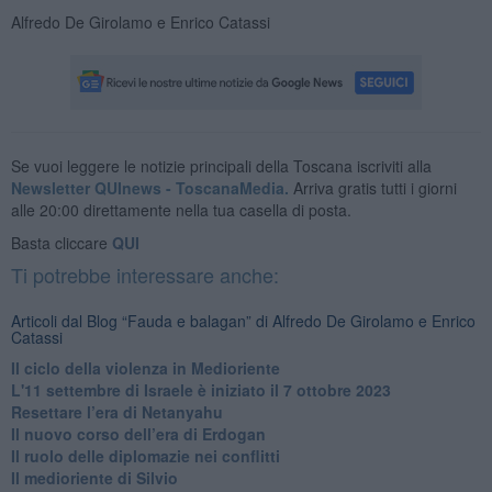
Alfredo De Girolamo e Enrico Catassi
Se vuoi leggere le notizie principali della Toscana iscriviti alla
Newsletter QUInews - ToscanaMedia.
Arriva gratis tutti i giorni
alle 20:00 direttamente nella tua casella di posta.
Basta cliccare
QUI
Ti potrebbe interessare anche:
Articoli dal Blog “Fauda e balagan” di Alfredo De Girolamo e Enrico
Catassi
Il ciclo della violenza in Medioriente
L'11 settembre di Israele è iniziato il 7 ottobre 2023
Resettare l’era di Netanyahu
​Il nuovo corso dell’era di Erdogan
Il ruolo delle diplomazie nei conflitti
Il medioriente di Silvio