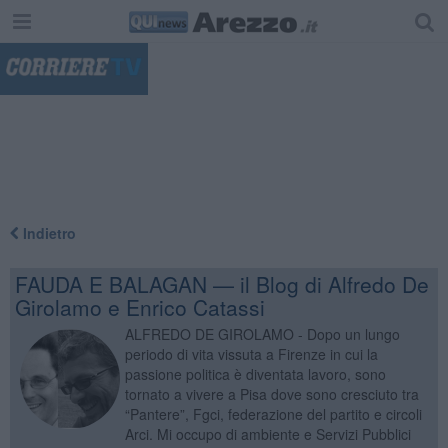
"
Indietro
FAUDA E BALAGAN — il Blog di Alfredo De
Girolamo e Enrico Catassi
ALFREDO DE GIROLAMO - Dopo un lungo
periodo di vita vissuta a Firenze in cui la
passione politica è diventata lavoro, sono
tornato a vivere a Pisa dove sono cresciuto tra
“Pantere”, Fgci, federazione del partito e circoli
Arci. Mi occupo di ambiente e Servizi Pubblici