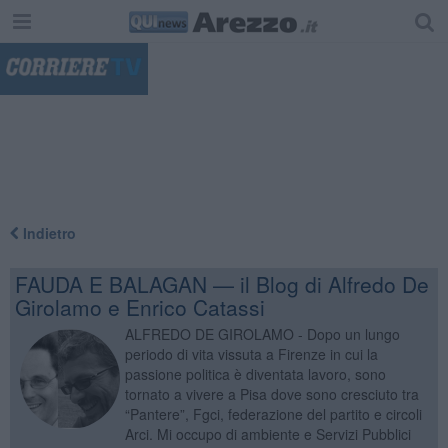
"
Indietro
FAUDA E BALAGAN — il Blog di Alfredo De
Girolamo e Enrico Catassi
ALFREDO DE GIROLAMO - Dopo un lungo
periodo di vita vissuta a Firenze in cui la
passione politica è diventata lavoro, sono
tornato a vivere a Pisa dove sono cresciuto tra
“Pantere”, Fgci, federazione del partito e circoli
Arci. Mi occupo di ambiente e Servizi Pubblici