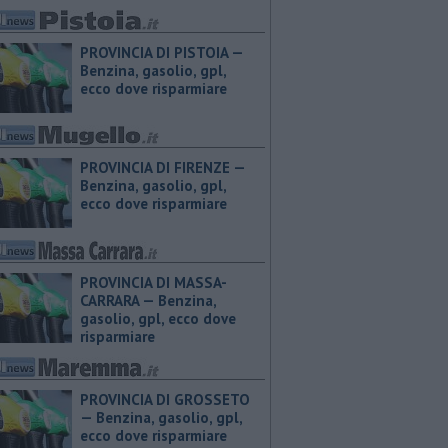
PROVINCIA DI PISTOIA — ​
Benzina, gasolio, gpl,
ecco dove risparmiare
PROVINCIA DI FIRENZE — ​
Benzina, gasolio, gpl,
ecco dove risparmiare
PROVINCIA DI MASSA-
CARRARA — ​Benzina,
gasolio, gpl, ecco dove
risparmiare
PROVINCIA DI GROSSETO
— ​Benzina, gasolio, gpl,
ecco dove risparmiare