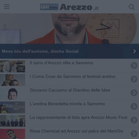
Mese blu dell'autismo, diretta Social
Il sarto d'Arezzo sfila a Sanremo
I Coma Cose da Sanremo al festival aretino
Giovanni Caccamo al Giardino delle Idee
L'aretina Benedetta trionfa a Sanremo
La rappresentante di lista apre Arezzo Music Fest
Rosa Chemical ad Arezzo sul palco del Men/Go