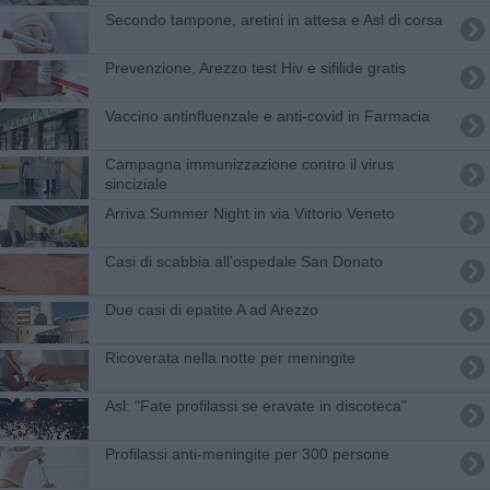
Secondo tampone, aretini in attesa e Asl di corsa
Prevenzione, Arezzo test Hiv e sifilide gratis
Vaccino antinfluenzale e anti-covid in Farmacia
Campagna immunizzazione contro il virus
sinciziale
Arriva Summer Night in via Vittorio Veneto
Casi di scabbia all’ospedale San Donato
Due casi di epatite A ad Arezzo
Ricoverata nella notte per meningite
Asl: "Fate profilassi se eravate in discoteca"
Profilassi anti-meningite per 300 persone